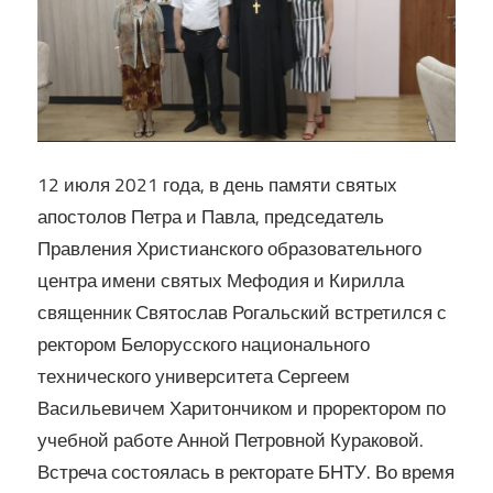
Кирилла
12 июля 2021 года, в день памяти святых
апостолов Петра и Павла, председатель
Правления Христианского образовательного
центра имени святых Мефодия и Кирилла
священник Святослав Рогальский встретился с
ректором Белорусского национального
технического университета Сергеем
Васильевичем Харитончиком и проректором по
учебной работе Анной Петровной Кураковой.
Встреча состоялась в ректорате БНТУ. Во время