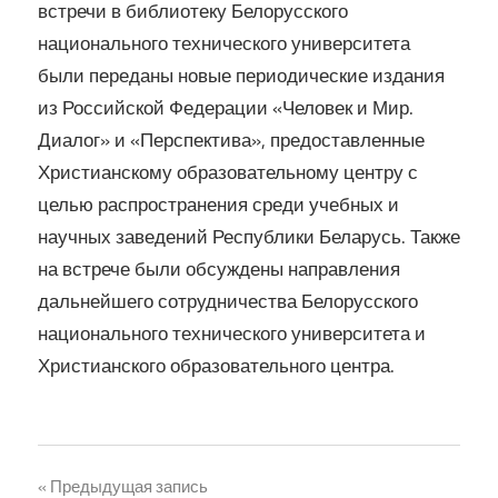
встречи в библиотеку Белорусского
национального технического университета
были переданы новые периодические издания
из Российской Федерации «Человек и Мир.
Диалог» и «Перспектива», предоставленные
Христианскому образовательному центру с
целью распространения среди учебных и
научных заведений Республики Беларусь. Также
на встрече были обсуждены направления
дальнейшего сотрудничества Белорусского
национального технического университета и
Христианского образовательного центра.
Навигация
Предыдущая запись