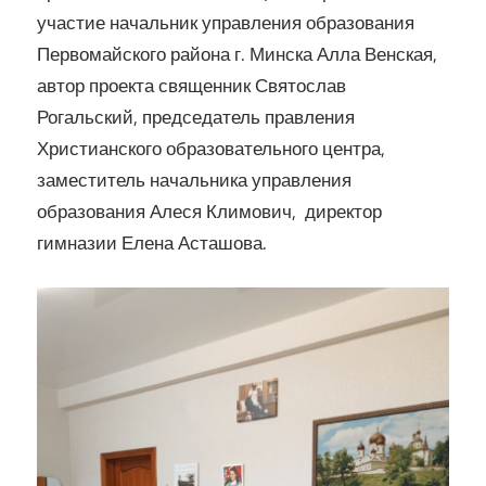
участие начальник управления образования
Первомайского района г. Минска Алла Венская,
автор проекта священник Святослав
Рогальский, председатель правления
Христианского образовательного центра,
заместитель начальника управления
образования Алеся Климович, директор
гимназии Елена Асташова.