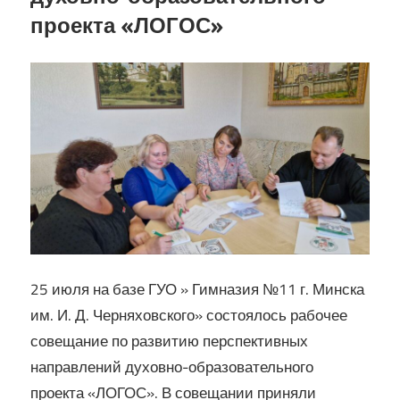
проекта «ЛОГОС»
Кирилла
25 июля на базе ГУО » Гимназия №11 г. Минска
им. И. Д. Черняховского» состоялось рабочее
совещание по развитию перспективных
направлений духовно-образовательного
проекта «ЛОГОС». В совещании приняли