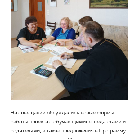
На совещании обсуждались новые формы
работы проекта с обучающимися, педагогами и
родителями, а также предложения в Программу