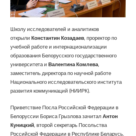
Школу исследователей и аналитиков
открыли
Константин
Козадаев
, проректор по
учебной работе и интернационализации
образования Белорусского государственного
университета и
Валентина Комлева
,
заместитель директора по научной работе
Национального исследовательского института
развития коммуникаций (НИИРК).
Приветствие Посла Российской Федерации в
Белоруссии Бориса Грызлова зачитал
Антон
Куницкий
, второй секретарь Посольства
Российской Федерации в Республике Беларусь.