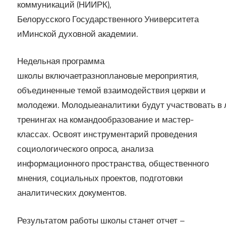
коммуникаций (НИИРК),
Белорусского Государственного Университета
иМинской духовной академии.
Недельная программа
школы включаетразноплановые мероприятия,
объединенные темой взаимодействия церкви и
молодежи. Молодыеаналитики будут участвовать в 
тренингах на командообразование и мастер-
классах. Освоят инструментарий проведения
социологического опроса, анализа
информационного пространства, общественного
мнения, социальных проектов, подготовки
аналитических документов.
Результатом работы школы станет отчет –