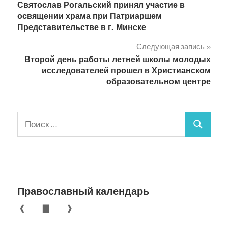
Святослав Рогальский принял участие в
записям
освящении храма при Патриаршем
Представительстве в г. Минске
Следующая запись
Второй день работы летней школы молодых
исследователей прошел в Христианском
образовательном центре
Поиск
Поиск
для:
Православный календарь
❰
▇
❱