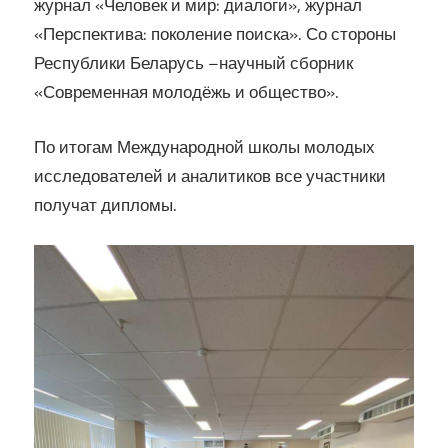
журнал «Человек и мир: диалоги», журнал
«Перспектива: поколение поиска». Со стороны
Республики Беларусь –научный сборник
«Современная молодёжь и общество».
По итогам Международной школы молодых
исследователей и аналитиков все участники
получат дипломы.