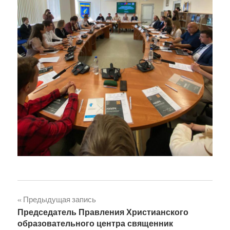
Навигация
Предыдущая запись
Председатель Правления Христианского
по
образовательного центра священник