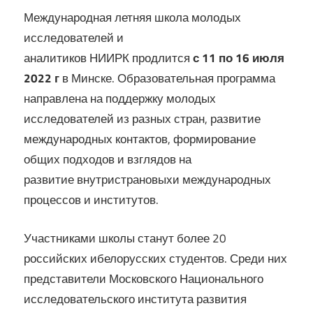
Международная летняя школа молодых
исследователей и
аналитиков НИИРК
продлится
с 11 по 16 июля
2022 г
в Минске. Образовательная программа
направлена на поддержку молодых
исследователей из разных стран, развитие
международных контактов, формирование
общих подходов и взглядов на
развитие внутристрановыхи международных
процессов и институтов.
Участниками школы станут более 20
российских ибелорусских студентов. Среди них
представители Московского Национального
исследовательского института развития