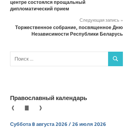
по
центре состоялся прощальный
дипломатический прием
записям
Следующая запись
Торжественное собрание, посвященное Дню
Независимости Республики Беларусь
Поиск
Поиск
для:
Православный календарь
❰
▇
❱
Суббота 8 августа 2026 / 26 июля 2026