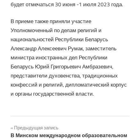
будет отмечаться 30 июня -1 июля 2023 года.
В приеме также приняли участие
Уполномоченный по делам религий и
национальностей Республики Беларусь
Александр Алексеевич Румак, заместитель
министра иностранных дел Республики
Беларусь Юрий Григорьевич Амбразевич,
представители духовенства, традиционных
конфессий и религий, дипломатический корпус
и органы государственной власти.
Навигация
Предыдущая запись
В Минском международном образовательном