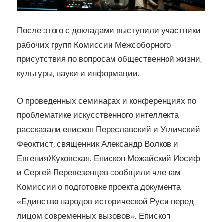
После этого с докладами выступили участники
рабочих групп Комиссии Межсоборного
присутствия по вопросам общественной жизни,
культуры, науки и информации.
О проведенных семинарах и конференциях по
проблематике искусственного интеллекта
рассказали епископ Переславский и Угличский
Феоктист, священник Александр Волков и
ЕвгенияЖуковская. Епископ Можайский Иосиф
и Сергей Перевезенцев сообщили членам
Комиссии о подготовке проекта документа
«Единство народов исторической Руси перед
лицом современных вызовов». Епископ