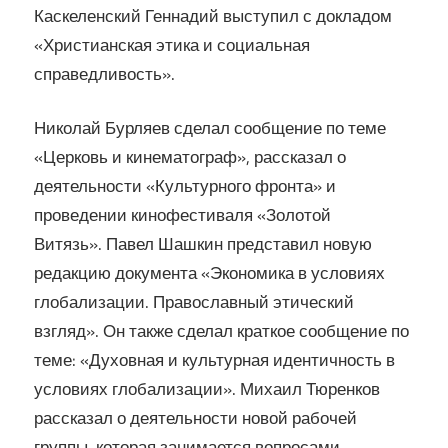
Каскеленский Геннадий выступил с докладом
«Христианская этика и социальная
справедливость».
Николай Бурляев сделал сообщение по теме
«Церковь и кинематограф», рассказал о
деятельности «Культурного фронта» и
проведении кинофестиваля «Золотой
Витязь». Павел Шашкин представил новую
редакцию документа «Экономика в условиях
глобализации. Православный этический
взгляд». Он также сделал краткое сообщение по
теме: «Духовная и культурная идентичность в
условиях глобализации». Михаил Тюренков
рассказал о деятельности новой рабочей
группы, которая занимается вопросами