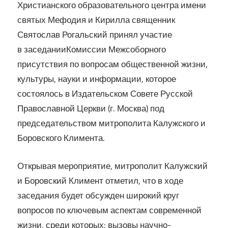
Христианского образовательного центра имени
святых Мефодия и Кирилла священник
Святослав Рогальский принял участие
в заседании
Комиссии Межсоборного
присутствия по вопросам общественной жизни,
культуры, науки и информации, которое
состоялось в Издательском Совете Русской
Православной Церкви (г. Москва) под
председательством митрополита Калужского и
Боровского Климента.
Открывая мероприятие, митрополит Калужский
и Боровский Климент отметил, что в ходе
заседания будет обсужден широкий круг
вопросов по ключевым аспектам современной
жизни, среди которых: вызовы научно-