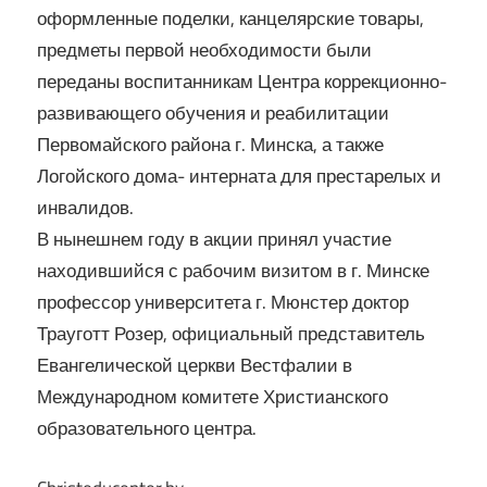
оформленные поделки, канцелярские товары,
предметы первой необходимости были
переданы воспитанникам Центра коррекционно-
развивающего обучения и реабилитации
Первомайского района г. Минска, а также
Логойского дома- интерната для престарелых и
инвалидов.
В нынешнем году в акции принял участие
находившийся с рабочим визитом в г. Минске
профессор университета г. Мюнстер доктор
Трауготт Розер, официальный представитель
Евангелической церкви Вестфалии в
Международном комитете Христианского
образовательного центра.