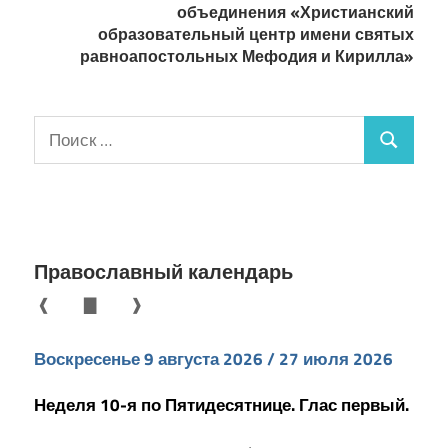
объединения «Христианский
образовательный центр имени святых
равноапостольных Мефодия и Кирилла»
Поиск
Поиск
для:
Православный календарь
❰
▇
❱
Воскресенье 9 августа 2026 / 27 июля 2026
Неделя 10-я по Пятидесятнице. Глас первый.