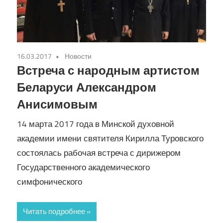
16.03.2017
Новости
Встреча с народным артистом
Беларуси Александром
Анисимовым
14 марта 2017 года в Минской духовной
академии имени святителя Кирилла Туровского
состоялась рабочая встреча с дирижером
Государственного академического
симфонического
Читать подробнее