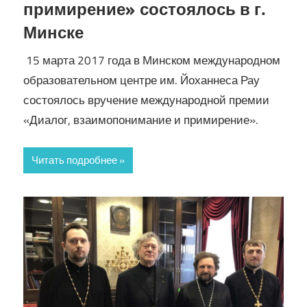
примирение» состоялось в г.
Минске
15 марта 2017 года в Минском международном
образовательном центре им. Йоханнеса Рау
состоялось вручение международной премии
«Диалог, взаимопонимание и примирение».
Читать подробнее