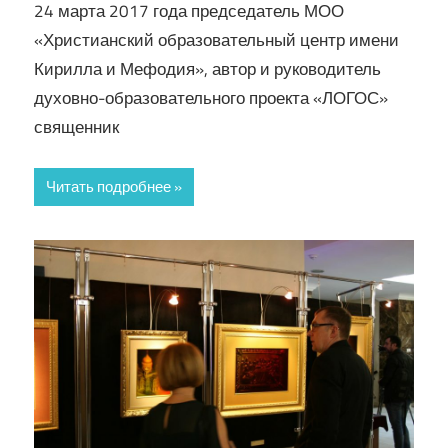
24 марта 2017 года председатель МОО
«Христианский образовательный центр имени
Кирилла и Мефодия», автор и руководитель
духовно-образовательного проекта «ЛОГОС»
священник
Читать подробнее