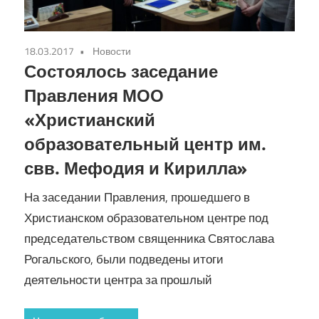
18.03.2017
Новости
Состоялось заседание
Правления МОО
«Христианский
образовательный центр им.
свв. Мефодия и Кирилла»
На заседании Правления, прошедшего в
Христианском образовательном центре под
председательством священника Святослава
Рогальского, были подведены итоги
деятельности центра за прошлый