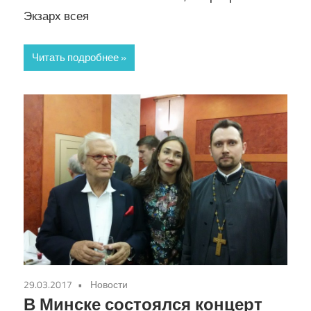
Экзарх всея
Читать подробнее
29.03.2017
Новости
В Минске состоялся концерт