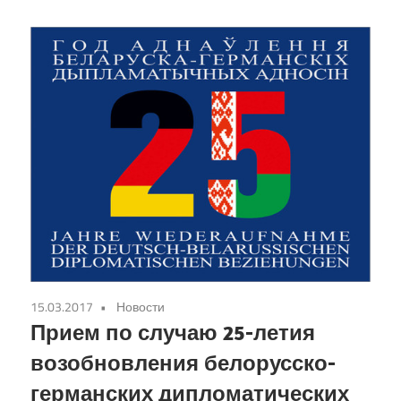
15.03.2017
Новости
Прием по случаю 25-летия
возобновления белорусско-
германских дипломатических