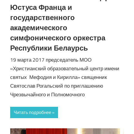
Юстуса Франца и
государственного
академического
симфонического оркестра
Республики Белаурсь
19 марта 2017 председатель МОО
«Христианский образовательный центр имени
святых Мефодия и Кирилла» священник
Святослав Рогальский по приглашению
Чрезвычайного и Полномочного
Читать подробнее