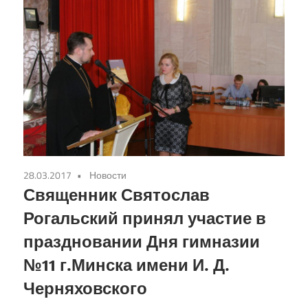
28.03.2017
Новости
Священник Святослав
Рогальский принял участие в
праздновании Дня гимназии
№11 г.Минска имени И. Д.
Черняховского