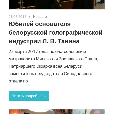
26.03.2017
Новости
Юбилей основателя
белорусской голографической
индустрии Л. В. Танина
22 марта 2017 года, по благословению
митрополита Минского и Заславского Павла,
Патриаршего Экзарха всея Беларуси,
заместитель председателя Синодального
отдела по
Читать подробнее