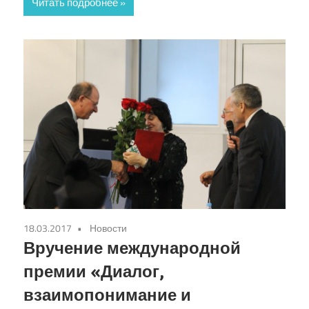
Читать подробнее
18.03.2017
Новости
Вручение международной
премии «Диалог,
взаимопонимание и