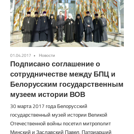
Кирилла
01.04.2017
Новости
Подписано соглашение о
сотрудничестве между БПЦ и
Белорусским государственным
музеем истории ВОВ
30 марта 2017 года Белорусский
государственный музей истории Великой
Отечественной войны посетил митрополит
Минский и Заславский Павел, Патриарший