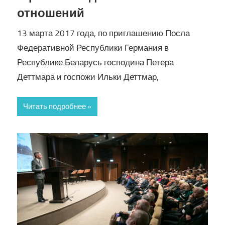
отношений
13 марта 2017 года, по приглашению Посла
Федеративной Республики Германия в
Республике Беларусь господина Петера
Деттмара и госпожи Ильки Деттмар,
Читать подробнее