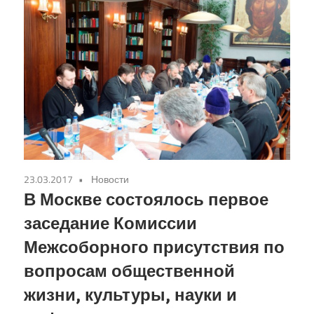
23.03.2017
Новости
В Москве состоялось первое
заседание Комиссии
Межсоборного присутствия по
вопросам общественной
жизни, культуры, науки и