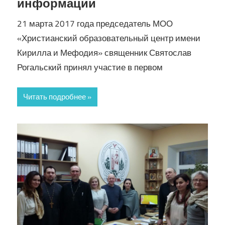
информации
21 марта 2017 года председатель МОО
«Христианский образовательный центр имени
Кирилла и Мефодия» священник Святослав
Рогальский принял участие в первом
Читать подробнее