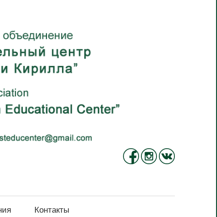
ния
Контакты