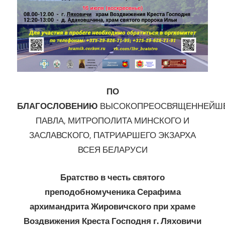
ПО
БЛАГОСЛОВЕНИЮ
ВЫСОКОПРЕОСВЯЩЕННЕЙШ
ПАВЛА, МИТРОПОЛИТА МИНСКОГО И
ЗАСЛАВСКОГО, ПАТРИАРШЕГО ЭКЗАРХА
ВСЕЯ БЕЛАРУСИ
Братство в честь святого
преподобномученика Серафима
архимандрита Жировичского при храме
Воздвижения Креста Господня г. Ляховичи