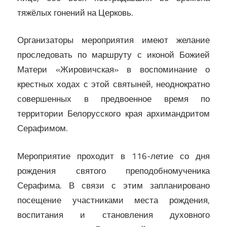
тяжёлых гонений на Церковь.
Организаторы мероприятия имеют желание
проследовать по маршруту с иконой Божией
Матери «Жировичская» в воспоминание о
крестных ходах с этой святыней, неоднократно
совершенных в предвоенное время по
территории Белорусского края архимандритом
Серафимом.
Мероприятие проходит в 116-летие со дня
рождения святого преподобномученика
Серафима. В связи с этим запланировано
посещение участниками места рождения,
воспитания и становления духовного