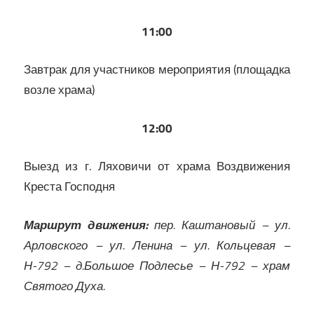
11:00
Завтрак для участников мероприятия (площадка
возле храма)
12:00
Выезд из г. Ляховичи от храма Воздвижения
Креста Господня
Маршрут движения:
пер. Каштановый – ул.
Арловского – ул. Ленина – ул. Кольцевая –
Н-792 – д.Большое Подлесье – Н-792 – храм
Святого Духа.