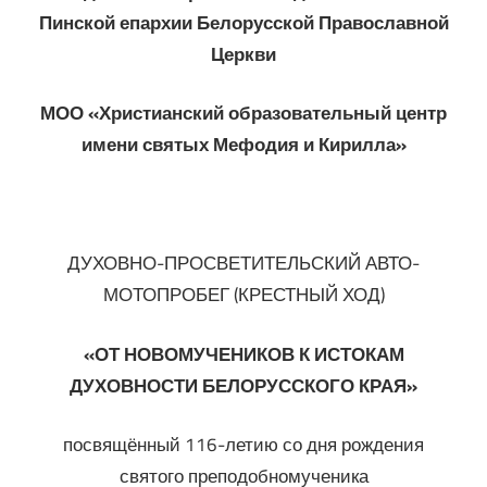
Пинской епархии Белорусской Православной
Церкви
МОО «Христианский образовательный центр
имени святых Мефодия и Кирилла»
ДУХОВНО-ПРОСВЕТИТЕЛЬСКИЙ АВТО-
МОТОПРОБЕГ (КРЕСТНЫЙ ХОД)
«ОТ НОВОМУЧЕНИКОВ К ИСТОКАМ
ДУХОВНОСТИ БЕЛОРУССКОГО КРАЯ»
посвящённый 116-летию со дня рождения
святого преподобномученика