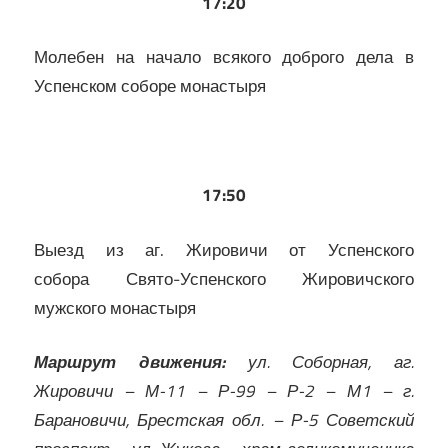
17:20
Молебен на начало всякого доброго дела в
Успенском соборе монастыря
17:50
Выезд из аг. Жировичи от Успенского
собора Свято-Успенского Жировичского
мужского монастыря
Маршрут движения:
ул. Соборная, аг.
Жировичи – М-11 – Р-99 – Р-2 – М1 – г.
Барановичи, Брестская обл. – Р-5 Советский