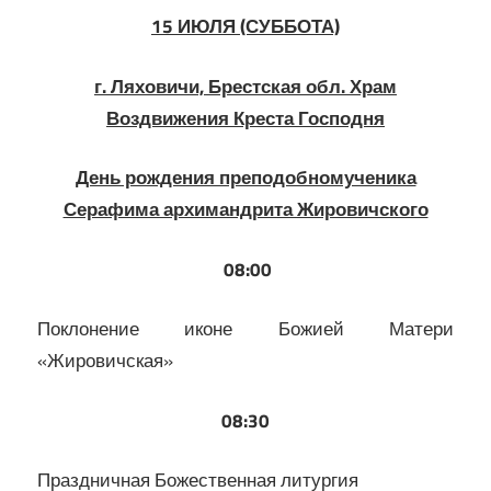
15 ИЮЛЯ (СУББОТА)
г. Ляховичи, Брестская обл. Храм
Воздвижения Креста Господня
День рождения преподобномученика
Серафима архимандрита Жировичского
08:00
Поклонение иконе Божией Матери
«Жировичская»
08:30
Праздничная Божественная литургия