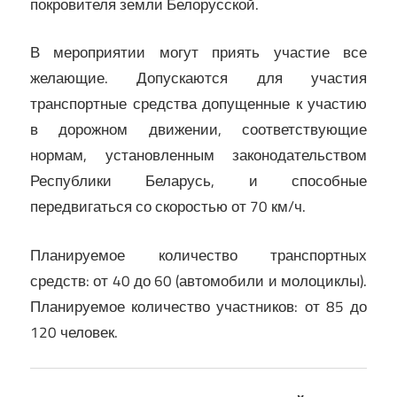
покровителя земли Белорусской.
В мероприятии могут приять участие все
желающие. Допускаются для участия
транспортные средства допущенные к участию
в дорожном движении, соответствующие
нормам, установленным законодательством
Республики Беларусь, и способные
передвигаться со скоростью от 70 км/ч.
Планируемое количество транспортных
средств: от 40 до 60 (автомобили и молоциклы).
Планируемое количество участников: от 85 до
120 человек.