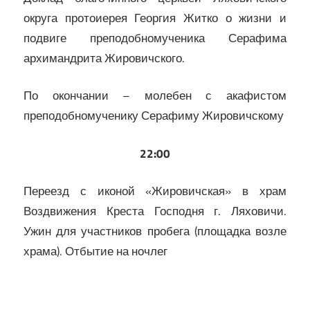
округа протоиерея Георгия Житко о жизни и
подвиге преподобномученика Серафима
архимандрита Жировичского.
По окончании – молебен с акафистом
преподобномученику Серафиму Жировичскому
22:00
Переезд с иконой «Жировичская» в храм
Воздвижения Креста Господня г. Ляховичи.
Ужин для участников пробега (площадка возле
храма). Отбытие на ночлег