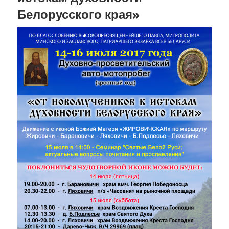
Белорусского края»
Кирилла