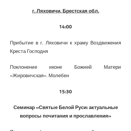
г. Ляховичи, Брестская обл.
14:00
Прибытие в г. Ляховичи к храму Воздвижения
Креста Господня
Поклонение иконе Божией Матери
«Жировичская». Молебен
15:30
Семинар «Святые Белой Руси: актуальные
вопросы почитания и прославления»