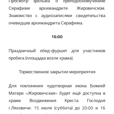
Просмотр фильма о преподобномученике
Серафиме архимандрите Жировичском.
Знакомство с аудиозаписями свидетельства
очевидцев архимандрита Серафима.
16:00
Праздничный обед-фуршет для участников
пробега (площадка возле храма).
Торжественное закрытие мероприятия
Для поклонения чудотворная икона Божией
Матери «Жировичская» будет ещё доступна в
храме Воздвижения Креста Господня
г.Ляховичи: 15 июля (суббота) до 20:00 и 16