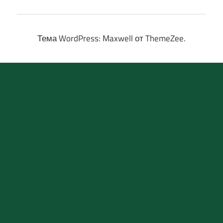
Тема WordPress: Maxwell от ThemeZee.