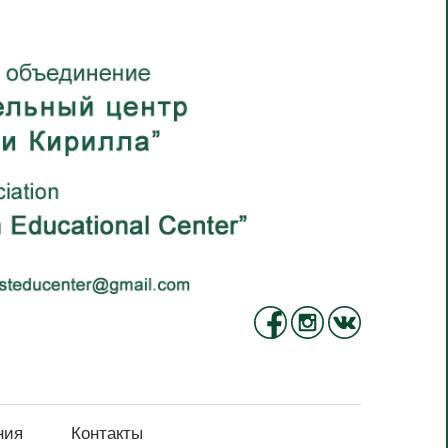
ния
Контакты