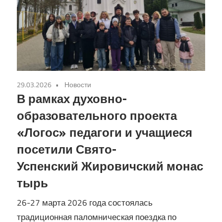
29.03.2026
Новости
В рамках духовно-
образовательного проекта
«Логос» педагоги и учащиеся
посетили Свято-
Успенский Жировичский монас
тырь
26-27 марта 2026 года состоялась
традиционная паломническая поездка по