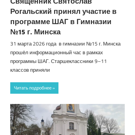
Священник Святослав
Рогальский принял участие в
программе ШАГ в Гимназии
№15 г. Минска
31 марта 2026 года в гимназии №15 г. Минска
прошёл информационный час в рамках
программы ШАГ. Старшеклассники 9–11
классов приняли
Читать подробнее