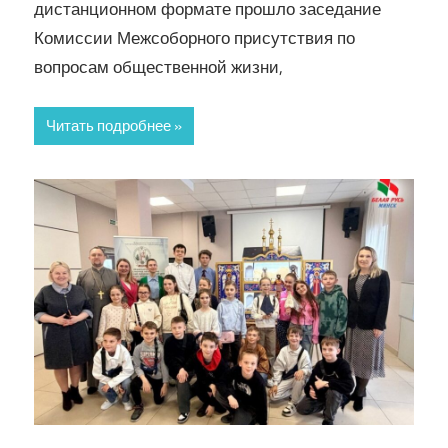
дистанционном формате прошло заседание
Комиссии Межсоборного присутствия по
вопросам общественной жизни,
Читать подробнее