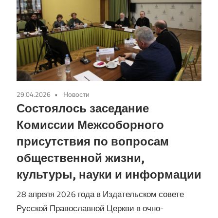
29.04.2026
Новости
Состоялось заседание
Комиссии Межсоборного
присутствия по вопросам
общественной жизни,
культуры, науки и информации
28 апреля 2026 года в Издательском совете
Русской Православной Церкви в очно-