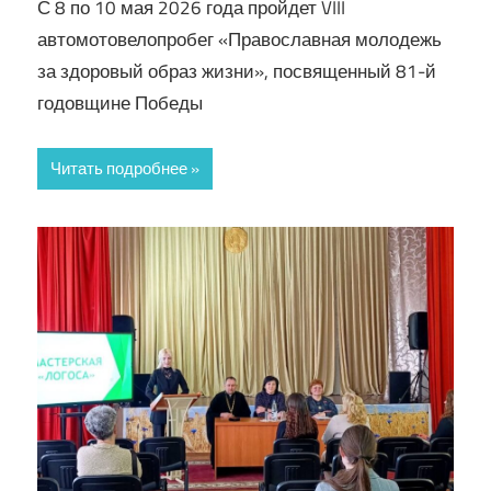
С 8 по 10 мая 2026 года пройдет VIII
автомотовелопробег «Православная молодежь
за здоровый образ жизни», посвященный 81-й
годовщине Победы
Читать подробнее