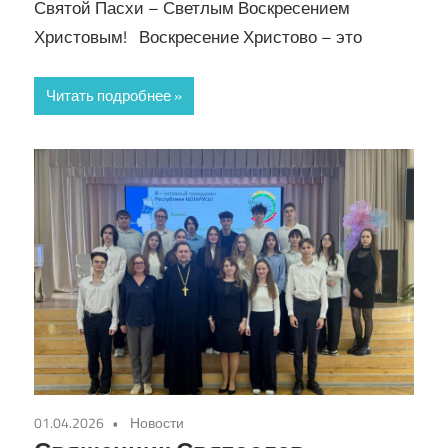
Святой Пасхи – Светлым Воскресением
Христовым! Воскресение Христово – это
Читать подробнее
01.04.2026
Новости