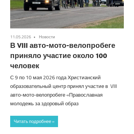
Кирилла
11.05.2026
Новости
В VIII авто-мото-велопробеге
приняло участие около 100
человек
С 9 по 10 мая 2026 года Христианский
образовательный центр принял участие в VIII
авто-мото-велопробеге «Православная
молодежь за здоровый образ
Читать подробнее