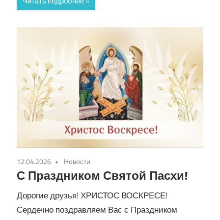
Читать подробнее
12.04.2026
Новости
С Праздником Святой Пасхи!
Дорогие друзья! ХРИСТОС ВОСКРЕСЕ!
Сердечно поздравляем Вас с Праздником