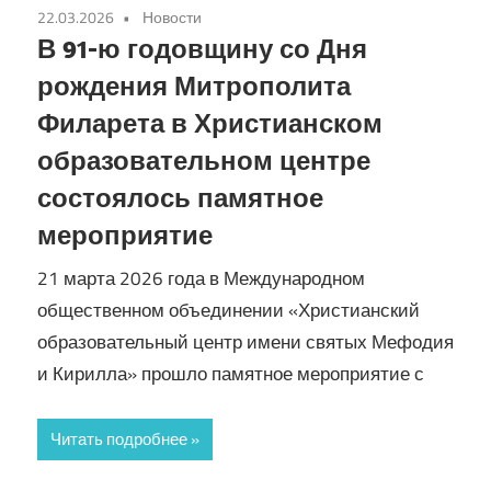
22.03.2026
Новости
В 91-ю годовщину со Дня
рождения Митрополита
Филарета в Христианском
образовательном центре
состоялось памятное
мероприятие
21 марта 2026 года в Международном
общественном объединении «Христианский
образовательный центр имени святых Мефодия
и Кирилла» прошло памятное мероприятие с
Читать подробнее