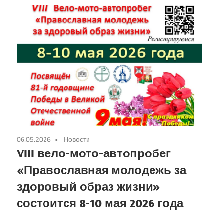
06.05.2026
Новости
VIII вело-мото-автопробег
«Православная молодежь за
здоровый образ жизни»
состоится 8-10 мая 2026 года