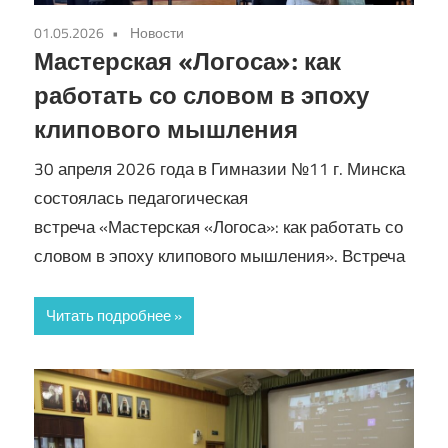
01.05.2026
Новости
Мастерская «Логоса»: как
работать со словом в эпоху
клипового мышления
30 апреля 2026 года в Гимназии №11 г. Минска
состоялась педагогическая
встреча «Мастерская «Логоса»: как работать со
словом в эпоху клипового мышления». Встреча
Читать подробнее