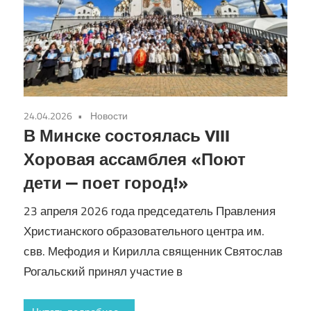
24.04.2026
Новости
В Минске состоялась VIII
Хоровая ассамблея «Поют
дети — поет город!»
23 апреля 2026 года председатель Правления
Христианского образовательного центра им.
свв. Мефодия и Кирилла священник Святослав
Рогальский принял участие в