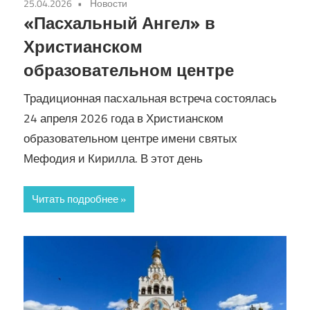
25.04.2026
Новости
«Пасхальный Ангел» в
Христианском
образовательном центре
Традиционная пасхальная встреча состоялась
24 апреля 2026 года в Христианском
образовательном центре имени святых
Мефодия и Кирилла. В этот день
Читать подробнее