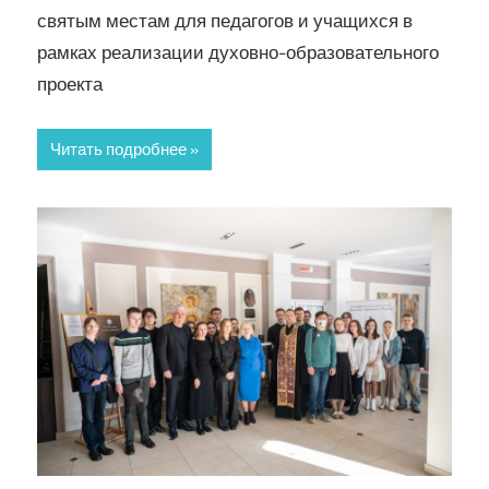
святым местам для педагогов и учащихся в
рамках реализации духовно-образовательного
проекта
Читать подробнее