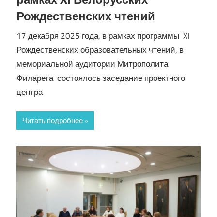
Рождественских чтений
17 декабря 2025 года, в рамках программы XI
Рождественских образовательных чтений, в
мемориальной аудитории Митрополита
Филарета состоялось заседание проектного
центра
Читать подробнее