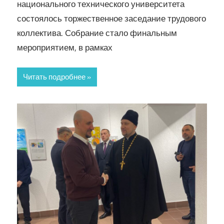
национального технического университета
состоялось торжественное заседание трудового
коллектива. Собрание стало финальным
мероприятием, в рамках
Читать подробнее