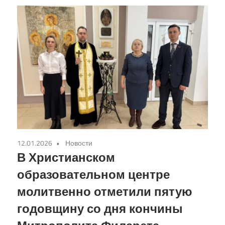
12.01.2026
Новости
В Христианском
образовательном центре
молитвенно отметили пятую
годовщину со дня кончины