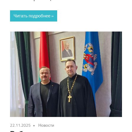
Читать подробнее
22.11.2025
Новости