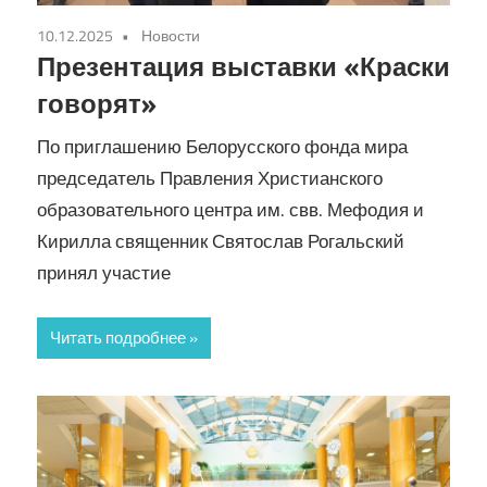
10.12.2025
Новости
Презентация выставки «Краски
говорят»
По приглашению Белорусского фонда мира
председатель Правления Христианского
образовательного центра им. свв. Мефодия и
Кирилла священник Святослав Рогальский
принял участие
Читать подробнее