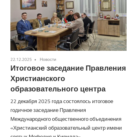
22.12.2025
Новости
Итоговое заседание Правления
Христианского
образовательного центра
22 декабря 2025 года состоялось итоговое
годичное заседание Правления
Международного общественного объединения
«Христианский образовательный центр имени
святых Мефодия и Кирилла».