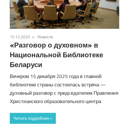
15.12.2025
Новости
«Разговор о духовном» в
Национальной Библиотеке
Беларуси
Вечером 15 декабря 2025 года в главной
библиотеке страны состоялась встреча —
духовный разговор с председателем Правления
Христианского образовательного центра
Читать подробнее