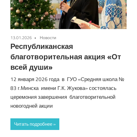
Кирилла
13.01.2026
Новости
Республиканская
благотворительная акция «От
всей души»
12 января 2026 года в ГУО «Средняя школа №
83 г.Минска имени Г.К. Жукова» состоялась
церемония завершения благотворительной
новогодней акции
Читать подробнее