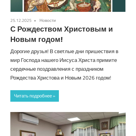
25.12.2025
Новости
С Рождеством Христовым и
Новым годом!
Дорогие друзья! В светлые дни пришествия в
мир Господа нашего Иисуса Христа примите
сердечные поздравления с праздником
Рождества Христова и Новым 2026 годом!
Читать подробнее