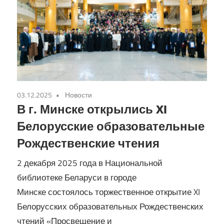
03.12.2025
Новости
В г. Минске открылись XI
Белорусские образовательные
Рождественские чтения
2 декабря 2025 года в Национальной
библиотеке Беларуси в городе
Минске состоялось торжественное открытие XI
Белорусских образовательных Рождественских
чтений «Просвещение и