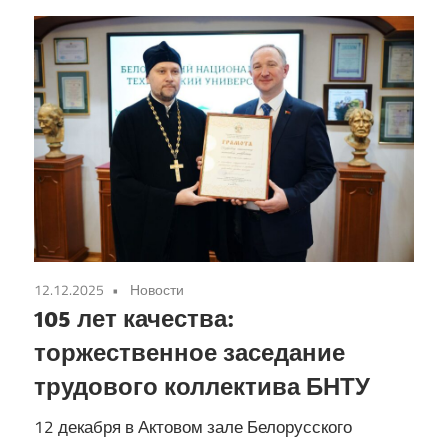
12.12.2025
Новости
105 лет качества:
торжественное заседание
трудового коллектива БНТУ
12 декабря в Актовом зале Белорусского