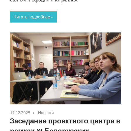
Читать подробнее
17.12.2025
Новости
Заседание проектного центра в
рамках XI Белорусских