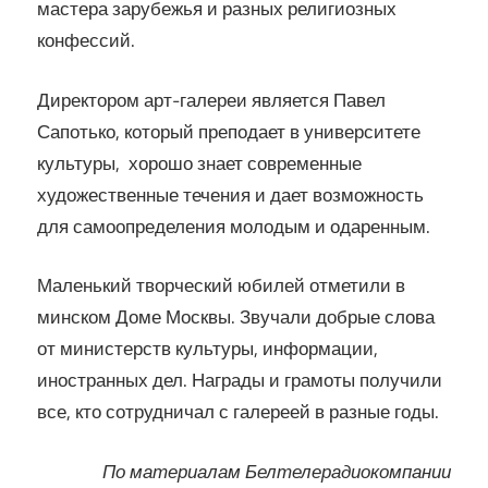
мастера зарубежья и разных религиозных
конфессий.
Директором арт-галереи является Павел
Сапотько, который преподает в университете
культуры, хорошо знает современные
художественные течения и дает возможность
для самоопределения молодым и одаренным.
Маленький творческий юбилей отметили в
минском Доме Москвы. Звучали добрые слова
от министерств культуры, информации,
иностранных дел. Награды и грамоты получили
все, кто сотрудничал с галереей в разные годы.
По материалам Белтелерадиокомпании