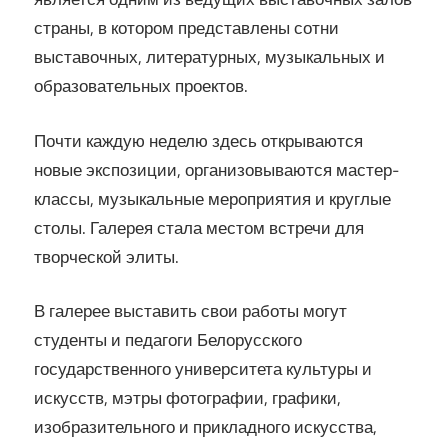
страны, в котором представлены сотни
выставочных, литературных, музыкальных и
образовательных проектов.
Почти каждую неделю здесь открываются
новые экспозиции, организовываются мастер-
классы, музыкальные мероприятия и круглые
столы. Галерея стала местом встречи для
творческой элиты.
В галерее выставить свои работы могут
студенты и педагоги Белорусского
государственного университета культуры и
искусств, мэтры фотографии, графики,
изобразительного и прикладного искусства,