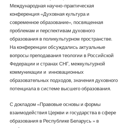
Международная научно-практическая
конференция «Духовная культура и
современное образование», посвященная
проблемам и перспективам духовного
образования в поликультурном пространстве.
На конференции обсуждались актуальные
вопросы преподавания теологии в Российской
Федерации и странах СНГ, межкультурной
коммуникации и инновационных
образовательных подходов, значения духовного
потенциала в системе высшего образования.
С докладом «Правовые основы и формы
взаимодействия Церкви и государства в сфере
образования в Республике Беларусь » в