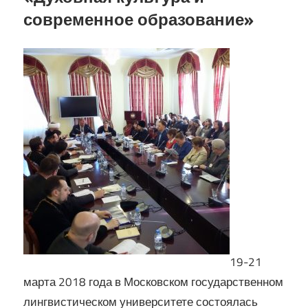
современное образование»
Кирилла
19-21
марта 2018 года в Московском государственном
лингвистическом университете состоялась