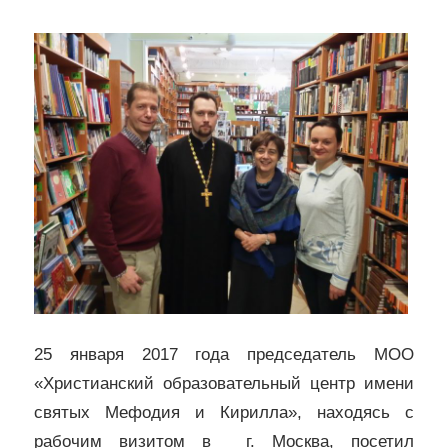
Кирилла
25 января 2017 года председатель МОО
«Христианский образовательный центр имени
святых Мефодия и Кирилла», находясь с
рабочим визитом в г. Москва, посетил