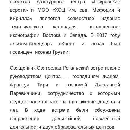
проектов культурного центра «Покровские
ворота» и МОО «ХОЦ им. свв. Мефодия и
Кирилла» является совместное издание
тематического календаря, посвященного
иконографии Востока и Запада. В 2017 году
альбом-календарь «Крест и лоза» был
посвящен иконам Грузии.
Священник Святослав Рогальский встретился с
руководством центра — господином Жаном-
Франсуа Тири и госпожой Джованной
Паравиччини, сотрудничество с которыми
осуществляется уже на протяжение двадцати
лет. В ходе встречи были обсуждены
направления дальнейшей совместной
деятельности двух образовательных центров.