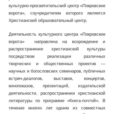
культурно-просветительский центр «Покровские
ворота», соучредителем которого является
Христианский образовательный центр.
Деятельность культурного центра «Покровские
ворота» направлена на возрождение и
распространение христианской культуры
посредством реализации различных
творческих и общественных проектов —
научных и богословских семинаров, публичных
встреч-диалогов, выставок, концертов,
кинопоказов, презентаций, издательской
деятельности, распространении христианской
литературы по программе «Книга-почтой». В
течение многих лет одним из совместных